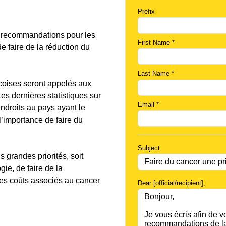
Prefix
 recommandations pour les
First Name
*
 faire de la réduction du
Last Name
*
coises seront appelés aux
es dernières statistiques sur
Email
*
ndroits au pays ayant le
l’importance de faire du
Subject
s grandes priorités, soit
gie, de faire de la
 les coûts associés au cancer
Dear [official/recipient]
,