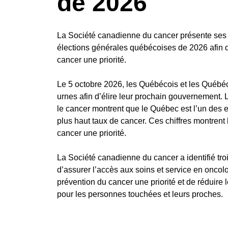
de 2026
La Société canadienne du cancer présente ses
élections générales québécoises de 2026 afin de
cancer une priorité.
Le 5 octobre 2026, les Québécois et les Québé
urnes afin d’élire leur prochain gouvernement. L
le cancer montrent que le Québec est l’un des e
plus haut taux de cancer. Ces chiffres montrent 
cancer une priorité.
La Société canadienne du cancer a identifié troi
d’assurer l’accès aux soins et service en oncolo
prévention du cancer une priorité et de réduire
pour les personnes touchées et leurs proches.