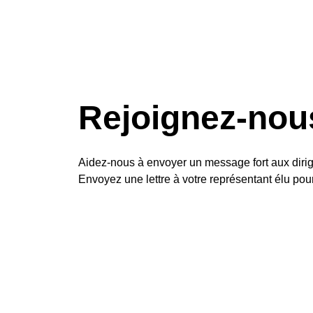
Rejoignez-nou
Aidez-nous à envoyer un message fort aux dir
Envoyez une lettre à votre représentant élu pou