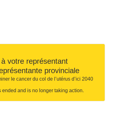
 à votre représentant
représentante provinciale
ner le cancer du col de l’utérus d’ici 2040
ended and is no longer taking action.